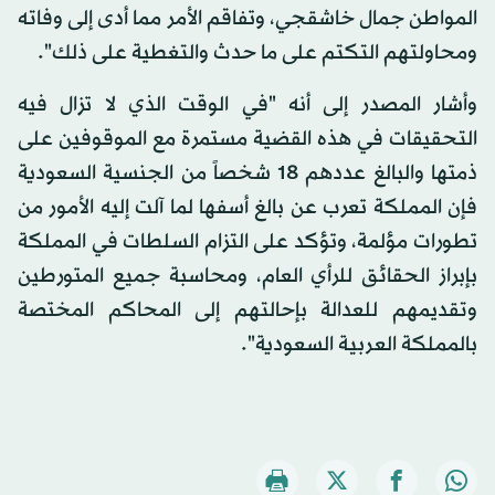
المواطن جمال خاشقجي، وتفاقم الأمر مما أدى إلى وفاته
ومحاولتهم التكتم على ما حدث والتغطية على ذلك".
وأشار المصدر إلى أنه "في الوقت الذي لا تزال فيه
التحقيقات في هذه القضية مستمرة مع الموقوفين على
ذمتها والبالغ عددهم 18 شخصاً من الجنسية السعودية
فإن المملكة تعرب عن بالغ أسفها لما آلت إليه الأمور من
تطورات مؤلمة، وتؤكد على التزام السلطات في المملكة
بإبراز الحقائق للرأي العام، ومحاسبة جميع المتورطين
وتقديمهم للعدالة بإحالتهم إلى المحاكم المختصة
بالمملكة العربية السعودية".