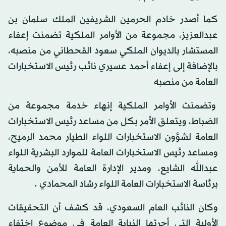
كما أصدر خادم الحرمين الشريفين الملك سلمان بن
عبدالعزيز، مجموعة من الأوامر الملكية تضمنت إعفاء
المستشار بالديوان الملكي سعود القحطاني من منصبه،
بالإضافة إلى إعفاء أحمد عسيري نائب رئيس الاستخبارات
العامة من منصبه
وتضمنت الأوامر الملكية إنهاء خدمة مجموعة من
الضباط، ويتعلق الأمر بكل من مساعد رئيس الاستخبارات
العامة لشؤون الاستخبارات اللواء الطيار محمد الرميح،
ومساعد رئيس الاستخبارات العامة للموارد البشرية اللواء
عبدالله الشايع، ومدير الإدارة العامة للأمن والحماية
برئاسة الاستخبارات العامة اللواء رشاد المحمادي
.
وكان
النائب العام السعودي، قد كشف أن التحقيقات
الأولية التي أجرتها النيابة العامة في موضوع اختفاء