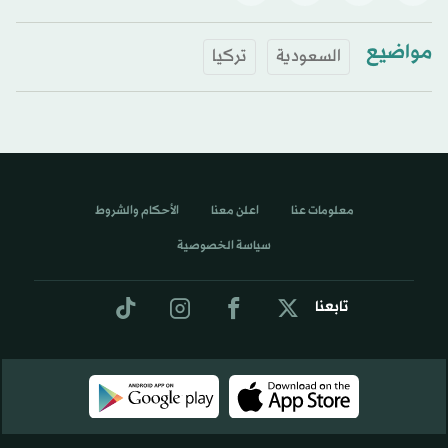
مواضيع
السعودية
تركيا
معلومات عنا
اعلن معنا
الأحكام والشروط
سياسة الخصوصية
تابعنا