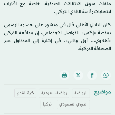
ملفات سوق الانتقالات الصيفية، خاصة مع اقتراب
انتخابات رئاسة النادي التركي.
كان النادي الأهلي قال في منشور على حسابه الرسمي
بمنصة «إكس» للتواصل الاجتماعي، إن مدافعه التركي
«أهلاوي... أول وتالي»، في إشارة إلى المتداول عبر
الصحافة التركية.
مواضيع
الرياضة
رياضة سعودية
كرة القدم
الدوري السعودي
تركيا