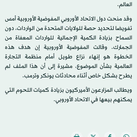
العالم.
وقد منحت دول الاتحاد الأوروبي المفوضية الأوروبية أمس
تفويضا لتحديد حصة للولايات المتحدة من الواردات، دون
السماح بزيادة الكمية الإجمالية للواردات المعفاة من
الجمارك. وقالت المفوضية الأوروبية إن هدف هذه
الخطوة هو إنهاء نزاع طويل أمام منظمة التجارة
العالمية بشأن الموضوع، مشيرة إلى أن هذا الملف لم
يطرح بشكل خاص أثناء محادثات يونكر وترمب.
ويطالب المزارعون الأميركيون بزيادة كميات اللحوم التي
يمكنهم بيعها في الاتحاد الأوروبي.