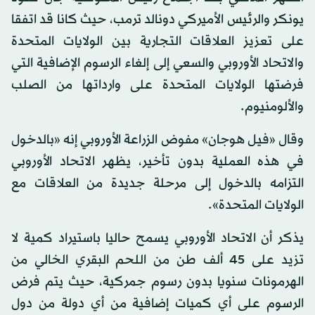
يونكر والرئيس الأميركي دونالد ترمب، حيث كانا قد اتفقا
على تعزيز العلاقات التجارية بين الولايات المتحدة
والاتحاد الأوروبي والسعي إلى إلغاء الرسوم الإضافية التي
فرضتها الولايات المتحدة على وارداتها من الصلب
والألومنيوم.
وقال «فيل هوجان» مفوض الزراعة الأوروبي إنه «بالدخول
في هذه العملية بدون تأخير، يظهر الاتحاد الأوروبي
التزامه بالدخول إلى مرحلة جديدة من العلاقات مع
الولايات المتحدة».
يذكر أن الاتحاد الأوروبي يسمح حاليا باستيراد كمية لا
تزيد على 45 ألف طن من اللحم البقري الخالي من
الهرمونات سنويا بدون رسوم جمركية، حيث يتم فرض
الرسوم على أي كميات إضافية من أي دولة من دول