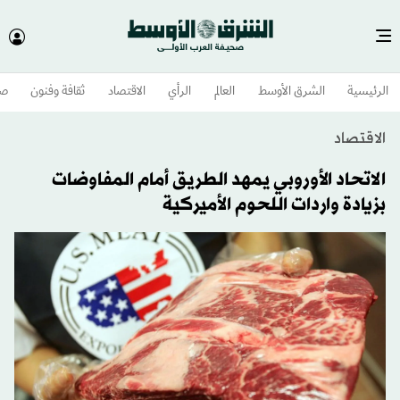
الرئيسية
الشرق الأوسط​
العالم
الرأي
الاقتصاد
ثقافة وفنون
صح
الاقتصاد
الاتحاد الأوروبي يمهد الطريق أمام المفاوضات
بزيادة واردات اللحوم الأميركية