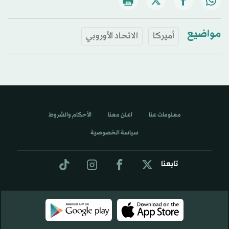
مواضيع
أميركا
الاتحاد الأوروبي
معلومات عنا
اعلن معنا
الأحكام والشروط
سياسة الخصوصية
تابعنا