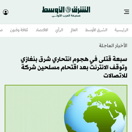
الرئيسية
الشرق الأوسط​
العالم
الرأي
الاقتصاد
ثقافة وفنون
صح
الأخبار العاجلة
سبعة قتلى في هجوم انتحاري شرق بنغازي
وتوقف الانترنت بعد اقتحام مسلحين شركة
للاتصالات