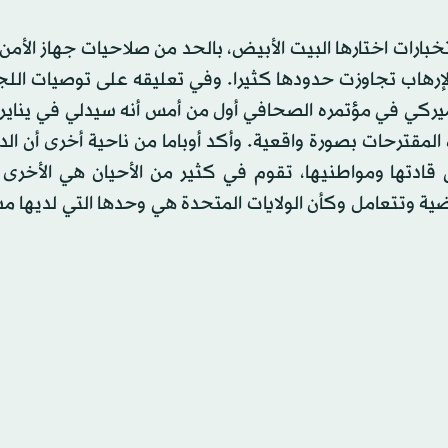
خبارات اختارها البيت الأبيض، بالحد من صلاحيات جهاز الأمن
رهاب تجاوزت حدودها كثيرا. وفي تعليقه على توصيات اللجن
أميركي في مؤتمره الصحافي أول من أمس أنه سيدلي في يناير
مقترحات بصورة واقعية. وأكد أوباما من ناحية أخرى أن الد
قادتها ومواطنيها، تقوم في كثير من الأحيان هي الأخرى ب
قضية وتتعامل وكأن الولايات المتحدة هي وحدها التي لديها 