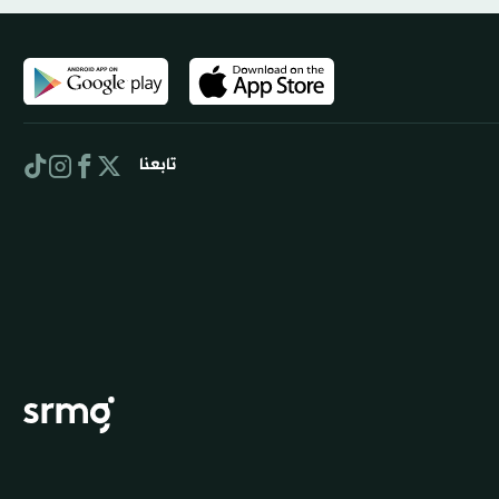
تابعنا