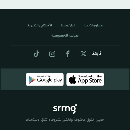
معلومات عنا
اعلن معنا
الأحكام والشروط
سياسة الخصوصية
تابعنا
جميع الحقوق محفوظة وتخضع لشروط واتفاق الاستخدام