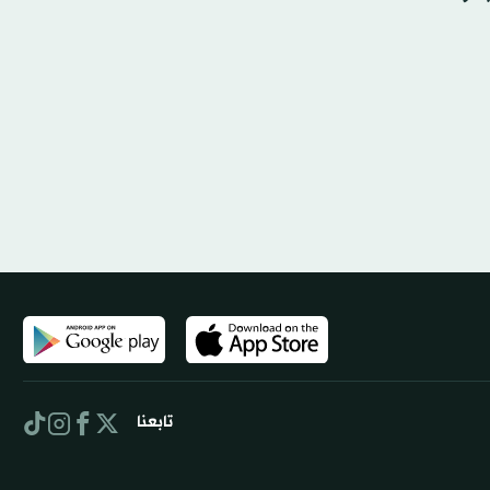
تابعنا