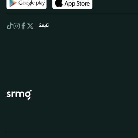
تابعنا