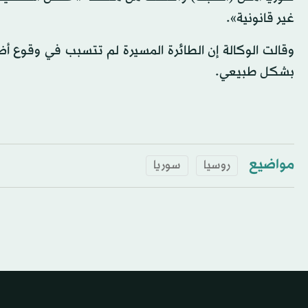
غير قانونية».
وقالت الوكالة إن الطائرة المسيرة لم تتسبب في وقوع أض
بشكل طبيعي.
مواضيع
روسيا
سوريا