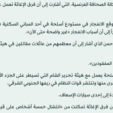
 الصحافة الفرنسية، التي أشارت إلى أن فرق الإغاثة تعمل 
وقع الانفجار في مستودع أسلحة في أحد المباني السكنية ف
إلى أن أسباب الانفجار «غير واضحة حتى الآن».
ى الأقل، وفق عبد الرحمن الذي أشار إلى أن معظمهم من عائلات مقاتلين في ه
 المفقودين».
حة يعمل مع هيئة تحرير الشام التي تسيطر على الجزء الأ
 منها وتنتشر قوات النظام في ريفها الجنوبي الشرقي.
ة إلى إحدى سيارات الإسعاف.
 إن فرق الإغاثة تمكنت من «انتشال خمسة أشخاص على قيد 