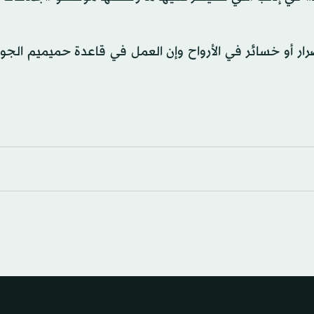
رار أو خسائر في الأرواح وإن العمل في قاعدة حميميم الجو