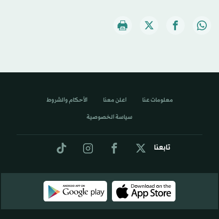
معلومات عنا
اعلن معنا
الأحكام والشروط
سياسة الخصوصية
تابعنا