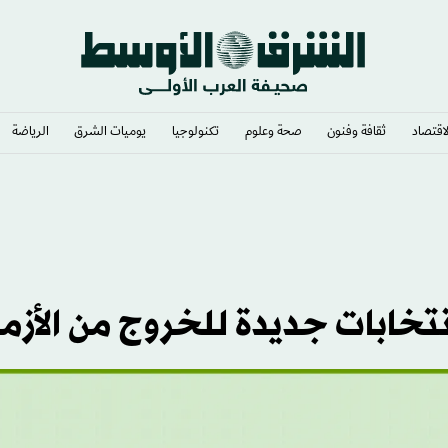
لاقتصاد
ثقافة وفنون
صحة وعلوم
تكنولوجيا
يوميات الشرق​
الرياضة
نتخابات جديدة للخروج من الأزم