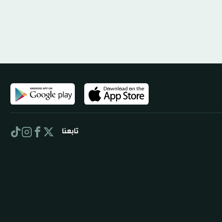
تابعنا