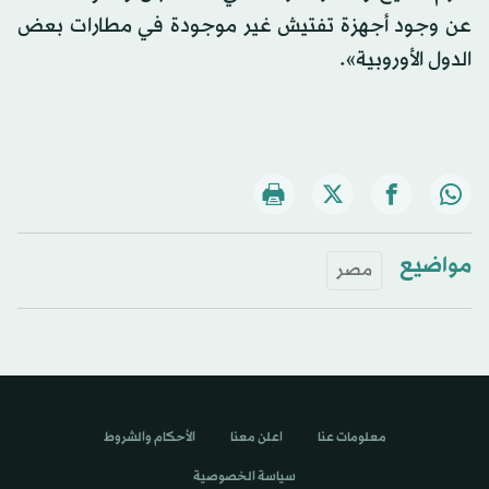
عن وجود أجهزة تفتيش غير موجودة في مطارات بعض
الدول الأوروبية».
مواضيع
مصر
معلومات عنا
اعلن معنا
الأحكام والشروط
سياسة الخصوصية