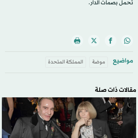
تحمل بصمات الدار.
مواضيع
موضة
المملكة المتحدة
مقالات ذات صلة