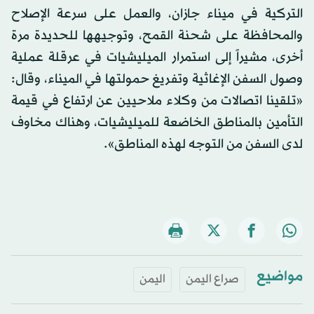
التركية في ميناء جازان، والعمل على سرعة الإصلاح
والمحافظة على شحنة القمح، وتوجيهها للحديدة مرة
أخرى، مشيراً إلى استمرار الميليشيات في عرقلة عملية
وصول السفن الإغاثية وتفريغ حمولتها في الميناء، وقال:
«تلقينا اتصالات من وكلاء ملاحيين عن ارتفاع في قيمة
التأمين بالمناطق الخاضعة للميليشيات، وهناك مخاوف
لدى السفن من التوجه لهذه المناطق».
مواضيع
صراع اليمن
اليمن