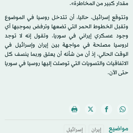
مقدار كبير من المخاطرة».
وتتوقع إسرائيل، حاليا، أن تتدخل روسيا في الموضوع
وتقبل الخطوط الحمر التي تضعها وترفض بموجبها أي
وجود عسكري إيراني في سوريا. وتقول إنه لا توجد
لروسيا مصلحة في مواجهة بين إيران وإسرائيل في
الوقت الحالي، إذ أن من شأنه أن يعلق وربما ينسف كل
الاتفاقيات والتسويات التي توصلت إليها روسيا في سوريا
حتى الآن.
مواضيع
إيران
إسرائيل