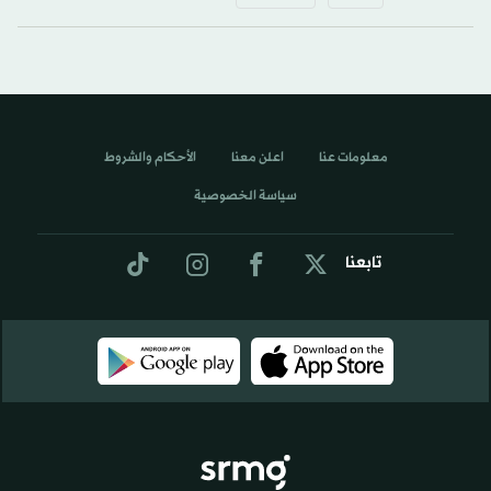
معلومات عنا
اعلن معنا
الأحكام والشروط
سياسة الخصوصية
تابعنا