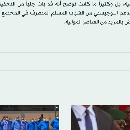
ة، بل وكثيراً ما كانت توضح أنه قد بات جلياً من التحقي
لدعم اللوجيستي من الشباب المسلم المتطرف في المجتمع ا
بالمزيد من العناصر الموالية.