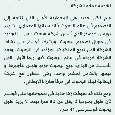
لخدمة عملاء الشركة.
ولم تكن حديد هي المعمارية الأولى التي تتجه إلى
التصميم في عالم اليخوت فقد سبقها المعماري الشهير
نورمان فوستر الذي أسس شركة «يخت بلس» للتجديد
في مجال تصميم اليخوت. ويشرف فوستر على نشاط
الشركة التي تبيع الملكيات الجزئية في اليخوت. وتعد
الشركة فريدة في عالم اليخوت لأنها ربما الأولى التي
تأسست من البداية لبيع اليخوت جزئيا وليس لتأجيرها أو
بيعها بالكامل لمشتر واحد. وهي تتعاون مع شركة
إيطالية لبناء اليخوت في مرفأ سارزانا الإيطالي.
ومع ذلك قد تفوقت زها حديد في طموحاتها على فوستر
لأن طول يخوتها لا يقل عن 90 مترا بينما لا يزيد طول
يخوت فوستر على 41 مترا.