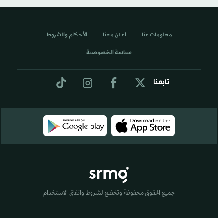
معلومات عنا
اعلن معنا
الأحكام والشروط
سياسة الخصوصية
تابعنا
جميع الحقوق محفوظة وتخضع لشروط واتفاق الاستخدام