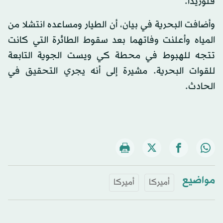
فلوريدا.
وأضافت البحرية في بيان، أن الطيار ومساعده انتشلا من
المياه وأعلنت وفاتهما بعد سقوط الطائرة التي كانت
تتجه للهبوط في محطة كي ويست الجوية التابعة
للقوات البحرية. مشيرة إلى أنه يجري التحقيق في
الحادث.
مواضيع
أميركا
أميركا