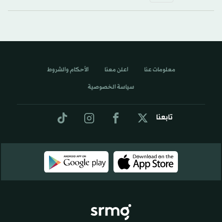
معلومات عنا
اعلن معنا
الأحكام والشروط
سياسة الخصوصية
تابعنا