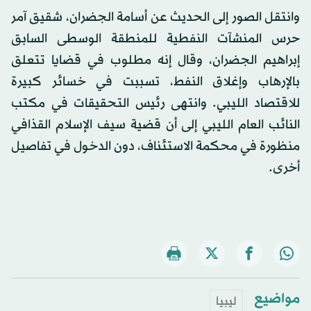
وانتقل الصور إلى الحديث عن أسامة الجضران، شقيق آمر
حرس المنشآت النفطية للمنطقة الوسطى السابق
إبراهيم الجضران، وقال إنه مطلوب في قضايا تتعلق
بالإرهاب وإغلاق النفط، تسببت في خسائر كبيرة
للاقتصاد الليبي. وانتهى رئيس التحقيقات في مكتب
النائب العام الليبي إلى أن قضية سيف الإسلام القذافي
منظورة في محكمة الاستئناف، دون الدخول في تفاصيل
أخرى.
مواضيع
ليبيا