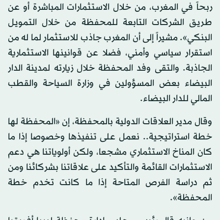
ربحاً في المغرب، من خلال الاستثمارات المباشرة أو عن
طريق الشركات التابعة للمحفظة من خلال التمويل
البنكي». مشيراً إلى أن المغرب جاذب للاستثمار لما له من
استقرار سياسي وأمني، فضلا عن قوانينها الاستثمارية
الجاذبة. والتقى وفد المحفظة خلال زيارته لمدينة الدار
البيضاء بعض المسؤولين في وزارة السياحة والقطب
المالي للدار البيضاء.
وقال مدير العلاقات الدولية بالمحفظة، إن «المحفظة لها
خطة استراتيجية.. نعمل على تنفيذها وخصوصا إذا ما
كان المناخ الاستثماري مشجعا، ولكن أولوياتنا هي دعم
الاستثمارات القائمة والتأكيد على علاقاتنا بشركائنا ومن
ثم دراسة الفرص المتاحة إذا ما كانت تخدم خطة
المحفظة».