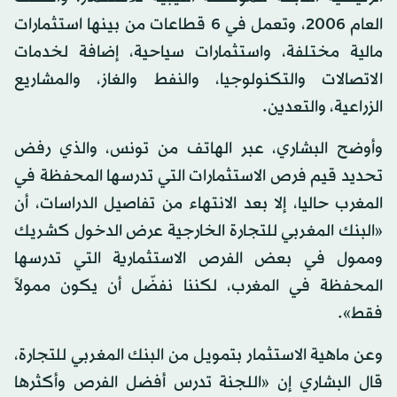
العام 2006، وتعمل في 6 قطاعات من بينها استثمارات
مالية مختلفة، واستثمارات سياحية، إضافة لخدمات
الاتصالات والتكنولوجيا، والنفط والغاز، والمشاريع
الزراعية، والتعدين.
وأوضح البشاري، عبر الهاتف من تونس، والذي رفض
تحديد قيم فرص الاستثمارات التي تدرسها المحفظة في
المغرب حاليا، إلا بعد الانتهاء من تفاصيل الدراسات، أن
«البنك المغربي للتجارة الخارجية عرض الدخول كشريك
وممول في بعض الفرص الاستثمارية التي تدرسها
المحفظة في المغرب، لكننا نفضّل أن يكون ممولاً
فقط».
وعن ماهية الاستثمار بتمويل من البنك المغربي للتجارة،
قال البشاري إن «اللجنة تدرس أفضل الفرص وأكثرها