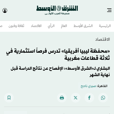
الرئيسية
الشرق الأوسط​
العالم
الرأي
الاقتصاد
ثقافة وفنون
صح
الاقتصاد
«محفظة ليبيا أفريقيا» تدرس فرصاً استثمارية في
ثلاثة قطاعات مغربية
البشاري لـ«الشرق الأوسط»: الإفصاح عن نتائج الدراسة قبل
نهاية الشهر
القاهرة:
صبري ناجح