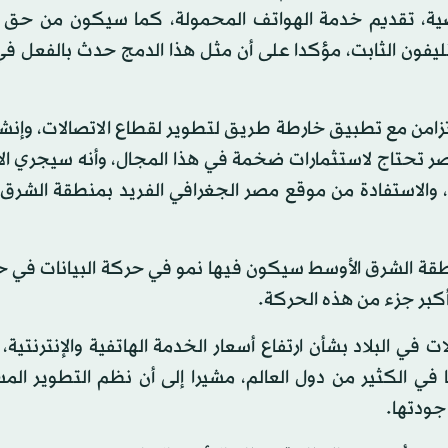
رضية، تقديم خدمة الهواتف المحمولة، كما سيكون من حق
يفون الثابت، مؤكدا على أن مثل هذا الدمج حدث بالفعل في
زامن مع تطبيق خارطة طريق لتطوير لقطاع الاتصالات، وإنش
صر تحتاج لاستثمارات ضخمة في هذا المجال، وأنه سيجري الا
ت، والاستفادة من موقع مصر الجغرافي الفريد بمنطقة الشرق
 البلاد بشأن ارتفاع أسعار الخدمة الهاتفية والإنترنتية، ق
 في الكثير من دول العالم، مشيرا إلى أن نظم التطوير الم
جودتها.