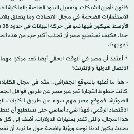
قانون تأمين الشبكات، وتفعيل البنود الخاصة بالملكية 
الاستثمارات الضخمة في مجال الاتصالات وما يتعلق بالاس
جدا. فكيف تستطيع مصر أن تجذب أكبر جزء من هذه الحركة
تقو بهذا.
* أعتقد أن مصر في الوقت الحالي أيضا تعد مركزا مهما
الاتصال الدولية والإنترنت؟
- هذا ما أعنيه بالموقع الجغرافي.. مثلا في مجال الكابلا
كانت خطوط التجارة تمر عبر مصر عن طريق قوافل الجمال
الضوئية. فموقع مصر مهم سواء عن طريق الكابلات البح
الاقتصاد الرقمي، فهذا شيء أساسي حتى نستطيع أن نتطور
هذا المجال، والتي تقدر بمليارات الدولارات. أضف إلى كل ه
بحيث يكون لدينا توجه ورؤية واضحة حول ما نريد أن نفع