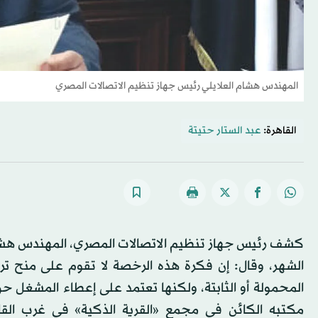
المهندس هشام العلايلي رئيس جهاز تنظيم الاتصالات المصري
القاهرة:
عبد الستار حتيتة
كشف رئيس جهاز تنظيم الاتصالات المصري، المهندس هشام
الشهر، وقال: إن فكرة هذه الرخصة لا تقوم على منح ت
المحمولة أو الثابتة، ولكنها تعتمد على إعطاء المشغل 
مكتبه الكائن في مجمع «القرية الذكية» في غرب القا