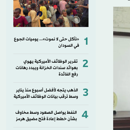
1
«نأكل حتى لا نموت»... يوميات الجوع
في السودان
2
تقرير الوظائف الأميركية يهوي
بعوائد سندات الخزانة ويبدد رهانات
رفع الفائدة
3
الذهب يتجه لأفضل أسبوع منذ يناير
وسط ترقب بيانات الوظائف الأميركية
4
النفط يواصل الصعود وسط مخاوف
بشأن خطط إعادة فتح مضيق هرمز