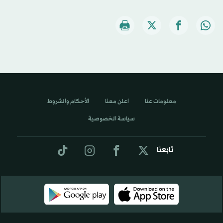
معلومات عنا
اعلن معنا
الأحكام والشروط
سياسة الخصوصية
تابعنا