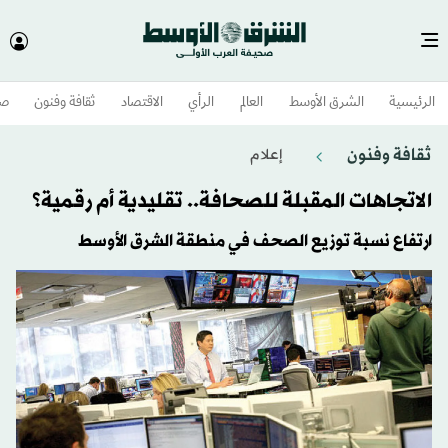
الرئيسية
الشرق الأوسط​
العالم
الرأي
الاقتصاد
ثقافة وفنون
صح
ثقافة وفنون
إعلام
الاتجاهات المقبلة للصحافة.. تقليدية أم رقمية؟
ارتفاع نسبة توزيع الصحف في منطقة الشرق الأوسط