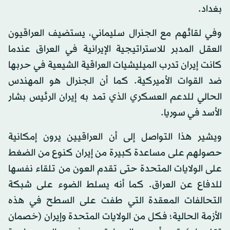
بغداد.
وفي لقائهم مع الجنرال سليماني، يستضيف العراقيون
العقل المدبر للاستراتيجية الإيرانية في العراق عندما
كانت إيران تدرب الميليشيات العراقية الشيعية في حربها
ضد القوات الأميركية. كما أن الجنرال هو المهندس
الحالي للدعم العسكري الذي تمد به إيران الرئيس بشار
الأسد في سوريا.
ويشير هذا التواصل إلى أن العراقيين يرون إمكانية
حصولهم على مساعدة كبيرة من إيران كنوع من الضغط
على الولايات المتحدة حتى تقدم العون من تلقاء نفسها
للدفاع عن العراق. كما أنه يسلط الضوء على شبكة
التحالفات المعقدة التي طفت على السطح في هذه
الأزمة الحالية؛ فكل من الولايات المتحدة وإيران (خصمان