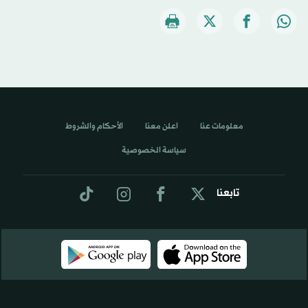
معلومات عنا
اعلن معنا
الأحكام والشروط
سياسة الخصوصية
تابعنا