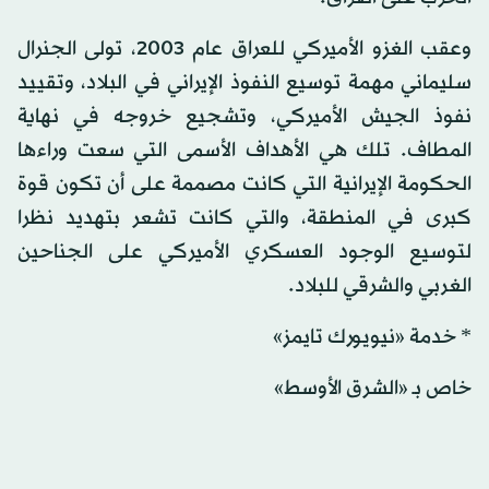
وعقب الغزو الأميركي للعراق عام 2003، تولى الجنرال
سليماني مهمة توسيع النفوذ الإيراني في البلاد، وتقييد
نفوذ الجيش الأميركي، وتشجيع خروجه في نهاية
المطاف. تلك هي الأهداف الأسمى التي سعت وراءها
الحكومة الإيرانية التي كانت مصممة على أن تكون قوة
كبرى في المنطقة، والتي كانت تشعر بتهديد نظرا
لتوسيع الوجود العسكري الأميركي على الجناحين
الغربي والشرقي للبلاد.
* خدمة «نيويورك تايمز»
خاص بـ «الشرق الأوسط»