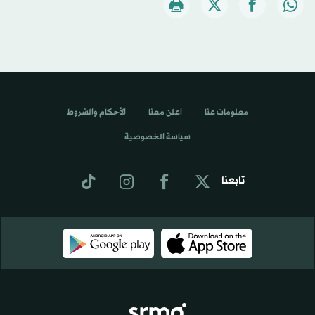
معلومات عنا
اعلن معنا
الأحكام والشروط
سياسة الخصوصية
تابعنا