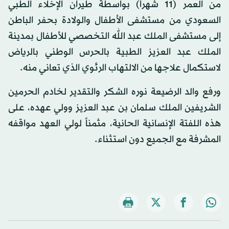
من العمر (11 شهراً) بواسطة طيران الإخلاء الطبي
السعودي من مستشفى الأطفال والولادة بحفر الباطن
إلى مستشفى الملك عبد الله التخصصي للأطفال بمدينة
الملك عبد العزيز الطبية بالحرس الوطني بالرياض
لاستكمال علاجها من الالتهاب الرئوي الذي تعاني منه.
ورفع والد الرضيعة نوره الشكر والتقدير لخادم الحرمين
الشريفين الملك سلمان بن عبد العزيز وولي عهده، على
هذه اللفتة الإنسانية الحانية، مثمناً لولي العهد مواقفه
المشرفة مع الجميع دون استثناء.