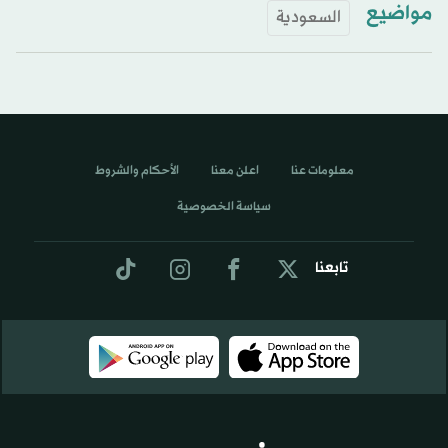
مواضيع
السعودية
معلومات عنا
اعلن معنا
الأحكام والشروط
سياسة الخصوصية
تابعنا