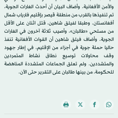
والأمن الأفغانية. وأضاف البيان أن أحدث الغارات الجوية،
تم تنفيذها بالقرب من منطقة قيصر بإقليم فارياب شمال
أفغانستان. وطبقا لفيلق شاهين، قتل اثنان على الأقل
من مسلحي «طالبان»، وأصيب ثلاثة آخرون في الغارات
الجوية. وأضاف فيلق شاهين أن القوات الأفغانية تنفذ
حاليا حملة جوية في أجزاء من الإقليم، في إطار جهود
وقف محاولات توسيع نطاق نشاط المتمردين
والمتشددين. ولم تعلق الجماعات المتشددة المناهضة
للحكومة، من بينها طالبان على التقرير حتى الآن.