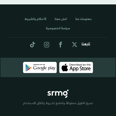
معلومات عنا
اعلن معنا
الأحكام والشروط
سياسة الخصوصية
تابعنا
جميع الحقوق محفوظة وتخضع لشروط واتفاق الاستخدام