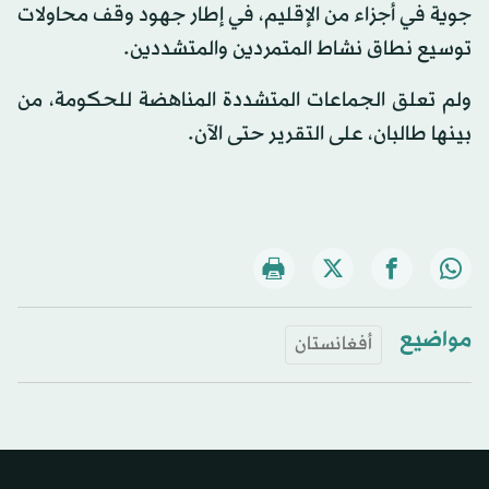
جوية في أجزاء من الإقليم، في إطار جهود وقف محاولات
توسيع نطاق نشاط المتمردين والمتشددين.
ولم تعلق الجماعات المتشددة المناهضة للحكومة، من
بينها طالبان، على التقرير حتى الآن.
مواضيع
أفغانستان