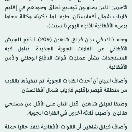
الآخرين الذين يحاولون توسيع نطاق وجودهم في إقليم
فارياب شمال أفغانستان، طبقا لما ذكرته وكالة «خاما
برس» الأفغانية للأنباء اليوم (السبت).
وجاء ذلك في بيان فيلق شاهين (209)، التابع للجيش
الأفغاني عن الغارات الجوية الجديدة، تناول فيه
المستجدات بشأن عمليات قوات الدفاع الوطني والأمن
الأفغانية.
وأضاف البيان أن أحدث الغارات الجوية، تم تنفيذها بالقرب
من منطقة قيصر بإقليم فارياب شمال أفغانستان.
وطبقا لفيلق شاهين، قتل اثنان على الأقل من مسلحي
طالبان، وأصيب ثلاثة آخرون في الغارات الجوية.
وأضاف فيلق شاهين أن القوات الأفغانية تنفذ حاليا حملة