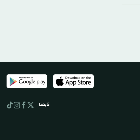
تابعنا