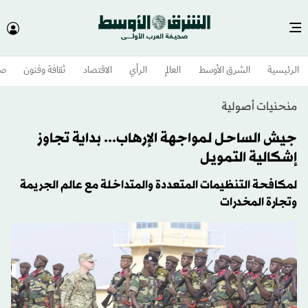
الرئيسية
الشرق الأوسط​
العالم
الرأي
الاقتصاد
ثقافة وفنون
صح
منحنيات أصولية
جيش الساحل لمواجهة الإرهاب... بداية تجاوز
إشكالية التمويل
لمكافحة التنظيمات المتعددة والمتداخلة مع عالم الجريمة
وتجارة المخدرات