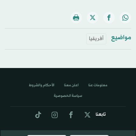
مواضيع
أفريقيا
معلومات عنا
اعلن معنا
الأحكام والشروط
سياسة الخصوصية
تابعنا