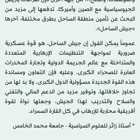
الجيوسياسية مع الصين وأميركا، تدفعها إلى مزيد من
البحث عن تأمين منطقة الساحل بطرق مختلفة، آخرها
«جيش الساحل».
عموماً يمكن القول إن جيش الساحل، هو قوة عسكرية
ضرورية لمواجهة التنظيمات الإرهابية المتعددة
والمتداخلة مع عالم الجريمة الدولية وتجارة المخدرات
العابرة للصحراء الكبرى. وعليه فإن التعاون ومساندة
هذه القوة الجديدة مسؤولية الدول الكبرى، ولا بد لها من
تجاوز خلافاتها، وتوفير مزيد من الدعم المالي والتقني
والسلاح والتدريب لهذا الجيش، وجعلها نواة لقوة
أفريقية محاربة للإرهاب في كل القارة السمراء.
* أستاذ زائر للعلوم السياسية - جامعة محمد الخامس