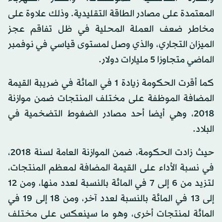
المعتمدة على مصادر الطاقة التقليدية. وذلك علاوة على
مخاطر ضعف العملة المحلية في ظل تفاقم عجز
الميزان التجاري، والذي وصل لمستوى قياسي في نوفمبر
الماضي متجاوزا 5 مليارات دولار.
كما أقرت الحكومة زيادة 1 في المائة في ضريبة القيمة
المضافة الموظفة على مختلف المنتجات ضمن موازنة
2018، وهي أيضا أحد مصادر الضغوط التضخمية في
البلاد.
حيث زادت الحكومة، ضمن الموازنة العامة لسنة 2018،
في نسبة الأداء على القيمة المضافة لمعظم المنتجات،
لتزيد من 6 إلى 7 في المائة بالنسبة لعدد منها، ومن 12
إلى 13 في المائة بالنسبة لعدد آخر، ومن 18 إلى 19 في
المائة لمنتجات أخرى، وهو ما سينعكس على مختلف