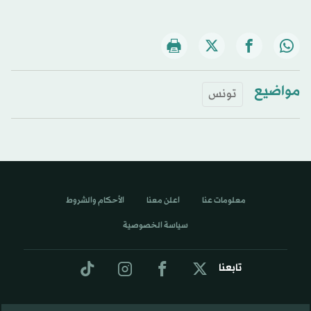
مواضيع
تونس
معلومات عنا
اعلن معنا
الأحكام والشروط
سياسة الخصوصية
تابعنا