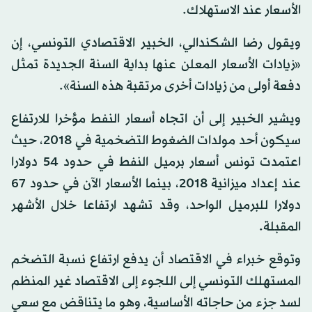
الأسعار عند الاستهلاك.
ويقول رضا الشكندالي، الخبير الاقتصادي التونسي، إن
«زيادات الأسعار المعلن عنها بداية السنة الجديدة تمثل
دفعة أولى من زيادات أخرى مرتقبة هذه السنة».
ويشير الخبير إلى أن اتجاه أسعار النفط مؤخرا للارتفاع
سيكون أحد مولدات الضغوط التضخمية في 2018، حيث
اعتمدت تونس أسعار برميل النفط في حدود 54 دولارا
عند إعداد ميزانية 2018، بينما الأسعار الآن في حدود 67
دولارا للبرميل الواحد، وقد تشهد ارتفاعا خلال الأشهر
المقبلة.
وتوقع خبراء في الاقتصاد أن يدفع ارتفاع نسبة التضخم
المستهلك التونسي إلى اللجوء إلى الاقتصاد غير المنظم
لسد جزء من حاجاته الأساسية، وهو ما يتناقض مع سعي