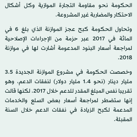
الحكومة نحو مقاومة التجارة الموازية وكل أشكال
الاحتكار والمضاربة غير المشروعة.
وتحاول الحكومة كبح عجز الموازنة الذي بلغ 6 في
المائة في 2017 عبر حزمة من الإجراءات الإصلاحية
لمراجعة أسعار البنود المدعومة أشارت لها في موازنة
2018.
وخصصت الحكومة في مشروع الموازنة الجديدة 3.5
مليار دينار (نحو 1.4 مليار دولار) لنفقات الدعم، وهو
تقريبا نفس المبلغ المقدر للدعم خلال 2017. لكنها قالت
إنها ستضطر لمراجعة أسعار بعض السلع والخدمات
المدعمة لكبح الزيادة في نفقات الدعم خلال السنة
المقبلة.