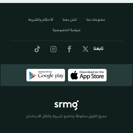
معلومات عنا
اعلن معنا
الأحكام والشروط
سياسة الخصوصية
تابعنا
جميع الحقوق محفوظة وتخضع لشروط واتفاق الاستخدام