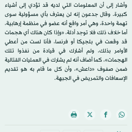
وأشار إلى أن المعلومات التي لديه قد تؤدي إلى أشياء
كبيرة. وقال جدعون إنه لن يعترف بأي مسؤولية سوى
تهمة واحدة، وهي أمر واقع أنه عضو في منظمة إرهابية،
أما خلاف ذلك فلا توجد أدلة، «وإذا كان هناك أي هجمات
قد وقعت في بلجيكا أو فرنسا، فأنا لست من أعطي
الأوامر بذلك، ولم أشارك في قيادة من نفذوا تلك
الهجمات»، كما أضاف أنه لم يشارك في العمليات القتالية
ضمن صفوف «داعش»، وأن كل ما قام به هو تقديم
الإسعافات والتمريض في الجبهة.