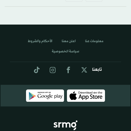
معلومات عنا
اعلن معنا
الأحكام والشروط
سياسة الخصوصية
تابعنا