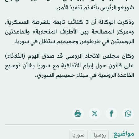
شويغو الرئيس بأنه تم تنفيذ الأمر.
وذكرت الوكالة أن 3 كتائب تابعة للشرطة العسكرية،
و«مركز المصالحة بين الأطراف المتحاربة» والقاعدتين
الروسيتين في طرطوس وحميميم ستظل في سوريا.
وكان مجلس الاتحاد الروسي قد صدق اليوم (الثلاثاء)
على قانون حول إبرام الاتفاقية مع سوريا بشأن توسيع
القاعدة الروسية في ميناء حميميم السوري.
مواضيع
روسيا
سوريا