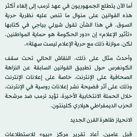
أما الآن يتطلع الجمهوريون في عهد ترمب إلى إلغاء أكثر
هذه القوانين على منوال ما تنص عليه نظرية حرية
السوق. في هذا الشأن تقول شيرلي بياجي في كتابها
«تأثير الإعلام» إن «دور الحكومة هو حماية المواطنين.
لكن، موازنة ذلك مع حرية الإعلام ليست سهلة».
وأحدث مثال على ذلك، النقاش الحالي تحت سقف
الكونغرس حول تطبيق القوانين السابقة عن النزاهة
الصحافية على الإنترنت، خاصة على إعلانات الإنترنت
وذلك على أثر فضيحة نشر إعلانات روسية في الإنترنت،
خلال الحملة الانتخابية الأخيرة، تؤيد ترمب ضد مرشحة
الحزب الديمقراطي هيلاري كلينتون.
الانحياز ظاهرة القرن الجديد
قبل عامين، أعاد تقرير مركز «بيو» للاستطلاعات