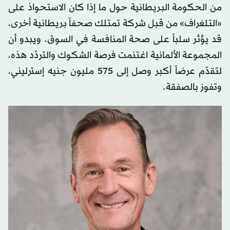
من الحكومة البريطانية حول ما إذا كان الاستحواذ على
«التلغراف» من قبل شركة تمتلك صحفاً بريطانية أخرى،
قد يؤثر سلباً على صحة المنافسة في السوق. ويبدو أن
المجموعة الألمانية اغتنمت فرصة الشكوك والتردّد هذه،
لتقدّم عرضاً أكبر وصل إلى 575 مليون جنيه إسترليني،
وتفوز بالصفقة.