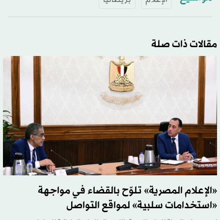
مقالات ذات صلة
«الإعلام المصرية» تلوّح بالقضاء في مواجهة
«استخدامات سلبية» لمواقع التواصل