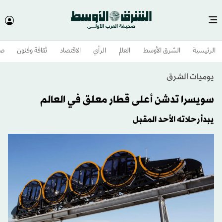
الرئيسية
الشرق الأوسط​
العالم
الرأي
الاقتصاد
ثقافة وفنون
صح
يوميات الشرق
سويسرا تدشن أعلى قطار معلق في العالم
يبدأ رحلاته الأحد المقبل