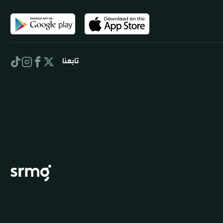
تابعنا