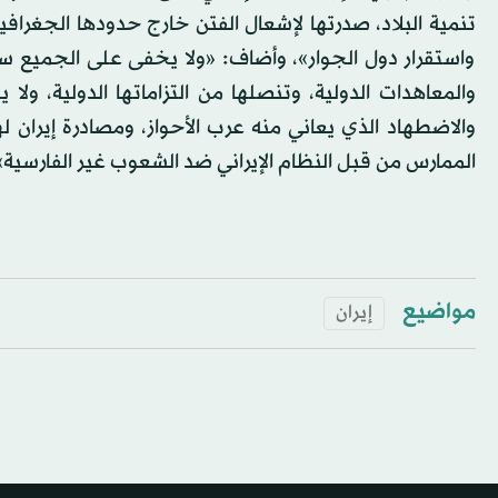
تنمية البلاد، صدرتها لإشعال الفتن خارج حدودها الجغراف
واستقرار دول الجوار»، وأضاف: «ولا يخفى على الجميع س
والمعاهدات الدولية، وتنصلها من التزاماتها الدولية، و
والاضطهاد الذي يعاني منه عرب الأحواز، ومصادرة إيران ل
الممارس من قبل النظام الإيراني ضد الشعوب غير الفارسية»
مواضيع
إيران