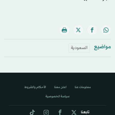
مواضيع
السعودية
معلومات عنا
اعلن معنا
الأحكام والشروط
سياسة الخصوصية
تابعنا