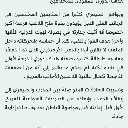
هداف الدوري السعودي للمحترفين.
ويوافق الصيعري كثيرا من المتابعين المختصين في
الجانب الفني الذين يؤيدون بقوة منح اللاعب فرصة أكبر
خصوصا أنه أثبت جدارته في بطولة تبوك الدولية الثانية
وأحرز هدف الفوز باللقب، كما أن حماسه وتحركاته داخل
الملعب لا تقارن أبدا باللاعب الأرجنتيني الذي تم التعاقد
معه وسط هالة كبيرة بصفته هداف دوري الدرجة الأولى
في بلاده لكنه لم يقدم ما يشير إلى أنه من الصفقات
الناجحة كحال غالبية اللاعبين الأجانب بالفريق.
وتسببت الخلافات المتواصلة بين المدرب والصيعري إلى
إيقاف اللاعب وإبعاده عن التدريبات الجماعية للفريق
الأول قبل إعادته قبل مواجهة الباطن بعد وساطات إدارية
جادة.