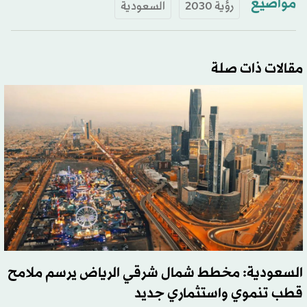
مواضيع
رؤية 2030
السعودية
مقالات ذات صلة
السعودية: مخطط شمال شرقي الرياض يرسم ملامح
قطب تنموي واستثماري جديد