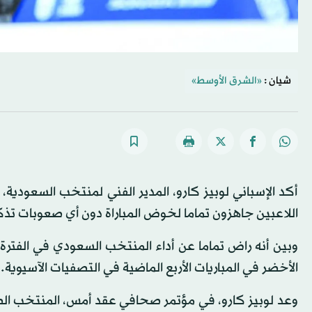
شيان :
«الشرق الأوسط»
أكد الإسباني لوبيز كارو، المدير الفني لمنتخب السعودية، 
اللاعبين جاهزون تماما لخوض المباراة دون أي صعوبات تذكر
وبين أنه راض تماما عن أداء المنتخب السعودي في الفترة
الأخضر في المباريات الأربع الماضية في التصفيات الآسيوية.
وعد لوبيز كارو، في مؤتمر صحافي عقد أمس، المنتخب الصيني