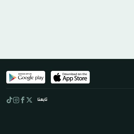
تابعنا