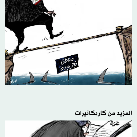
المزيد من كاريكاتيرات