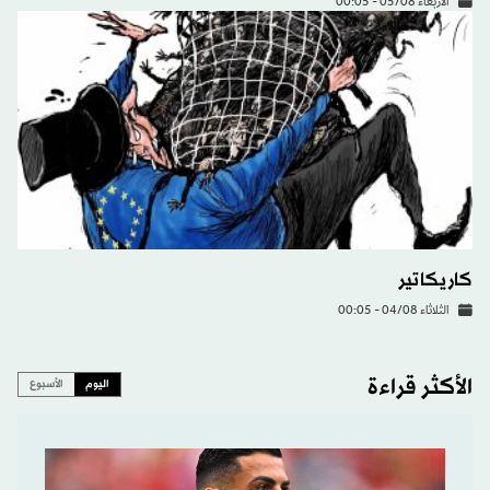
الأربعاء 05/08 - 00:05
كاريكاتير
الثلاثاء 04/08 - 00:05
الأكثر قراءة
اليوم
الأسبوع