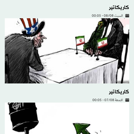
كاريكاتير
السبت 08/08 - 00:05
كاريكاتير
الجمعة 07/08 - 00:05