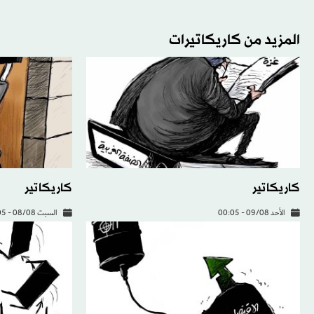
المزيد من كاريكاتيرات
كاريكاتير
كاريكاتير
الأحد 09/08 - 00:05
السبت 08/08 - 00:05