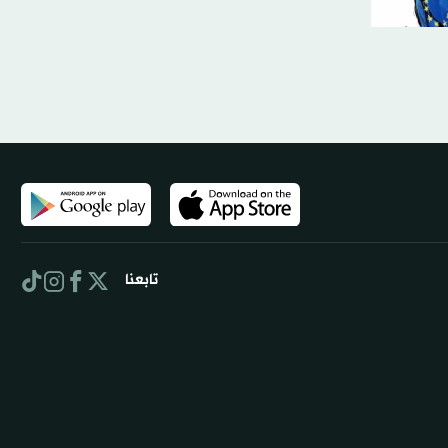
تابعنا