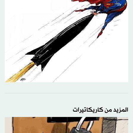
المزيد من كاريكاتيرات