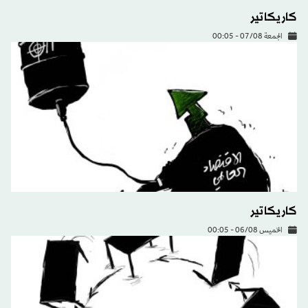
كاريكاتير
الجمعة 07/08 - 00:05
كاريكاتير
الخميس 06/08 - 00:05