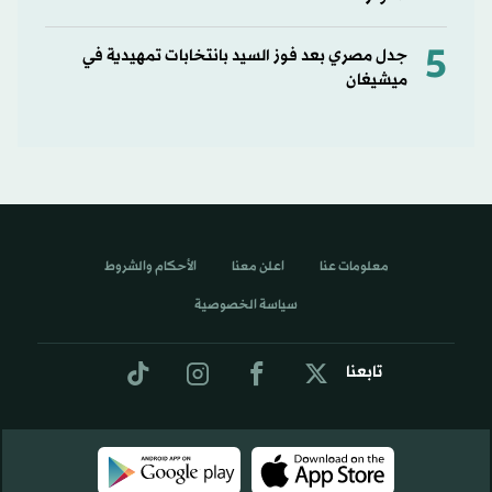
5
جدل مصري بعد فوز السيد بانتخابات تمهيدية في
ميشيغان
معلومات عنا
اعلن معنا
الأحكام والشروط
سياسة الخصوصية
تابعنا