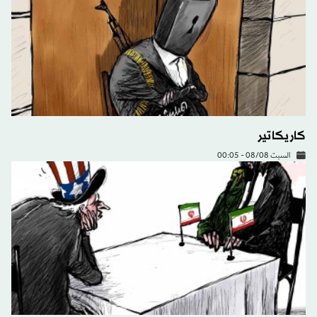
كاريكاتير
السبت 08/08 - 00:05