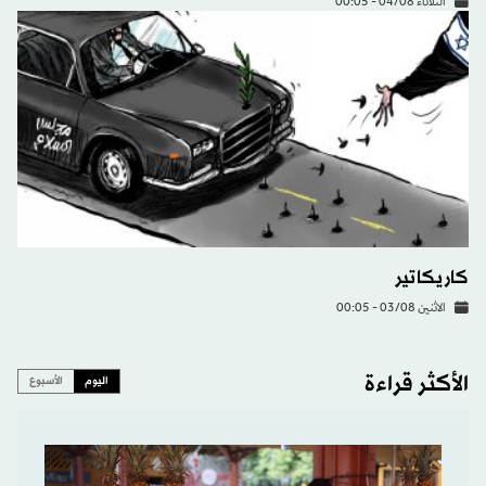
الثلاثاء 04/08 - 00:05
كاريكاتير
الاثنين 03/08 - 00:05
الأكثر قراءة
اليوم
الأسبوع