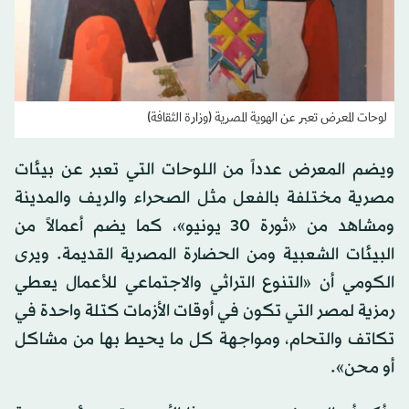
لوحات المعرض تعبر عن الهوية المصرية (وزارة الثقافة)
ويضم المعرض عدداً من اللوحات التي تعبر عن بيئات
مصرية مختلفة بالفعل مثل الصحراء والريف والمدينة
ومشاهد من «ثورة 30 يونيو»، كما يضم أعمالاً من
البيئات الشعبية ومن الحضارة المصرية القديمة. ويرى
الكومي أن «التنوع التراثي والاجتماعي للأعمال يعطي
رمزية لمصر التي تكون في أوقات الأزمات كتلة واحدة في
تكاتف والتحام، ومواجهة كل ما يحيط بها من مشاكل
أو محن».