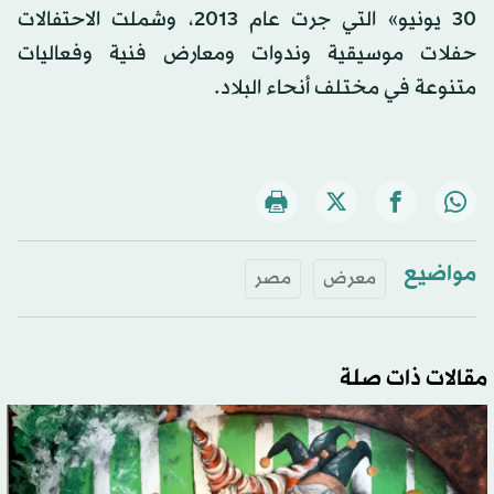
30 يونيو» التي جرت عام 2013، وشملت الاحتفالات
حفلات موسيقية وندوات ومعارض فنية وفعاليات
متنوعة في مختلف أنحاء البلاد.
مواضيع
معرض
مصر
مقالات ذات صلة