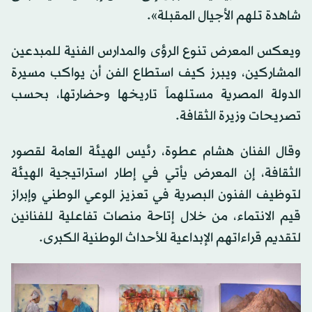
شاهدة تلهم الأجيال المقبلة».
ويعكس المعرض تنوع الرؤى والمدارس الفنية للمبدعين
المشاركين، ويبرز كيف استطاع الفن أن يواكب مسيرة
الدولة المصرية مستلهماً تاريخها وحضارتها، بحسب
تصريحات وزيرة الثقافة.
وقال الفنان هشام عطوة، رئيس الهيئة العامة لقصور
الثقافة، إن المعرض يأتي في إطار استراتيجية الهيئة
لتوظيف الفنون البصرية في تعزيز الوعي الوطني وإبراز
قيم الانتماء، من خلال إتاحة منصات تفاعلية للفنانين
لتقديم قراءاتهم الإبداعية للأحداث الوطنية الكبرى.