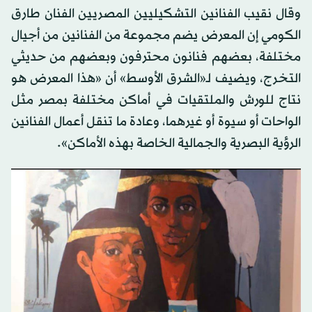
وقال نقيب الفنانين التشكيليين المصريين الفنان طارق
الكومي إن المعرض يضم مجموعة من الفنانين من أجيال
مختلفة، بعضهم فنانون محترفون وبعضهم من حديثي
التخرج، ويضيف لـ«الشرق الأوسط» أن «هذا المعرض هو
نتاج للورش والملتقيات في أماكن مختلفة بمصر مثل
الواحات أو سيوة أو غيرهما، وعادة ما تنقل أعمال الفنانين
الرؤية البصرية والجمالية الخاصة بهذه الأماكن».