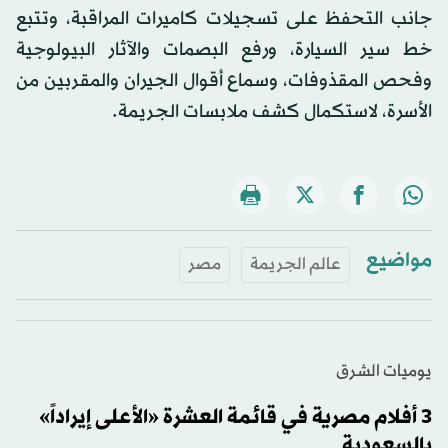
جانب التحفظ على تسجيلات كاميرات المراقبة، وتتبع
خط سير السيارة، ورفع البصمات والآثار البيولوجية
وفحص المقذوفات، وسماع أقوال الجيران والمقربين من
الأسرة، لاستكمال كشف ملابسات الجريمة.
مواضيع
عالم الجريمة
مصر
يوميات الشرق
3 أفلام مصرية في قائمة العشرة «الأعلى إيراداً»
بالسعودية