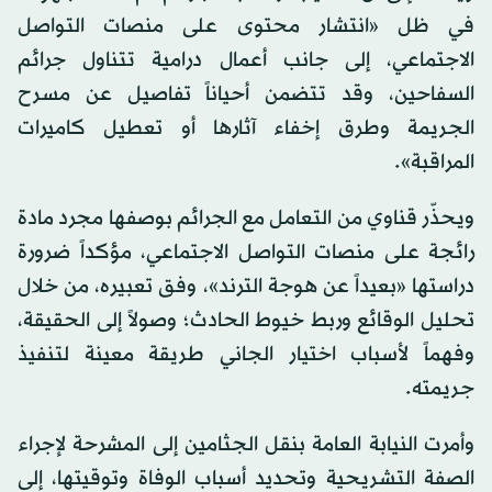
في ظل «انتشار محتوى على منصات التواصل
الاجتماعي، إلى جانب أعمال درامية تتناول جرائم
السفاحين، وقد تتضمن أحياناً تفاصيل عن مسرح
الجريمة وطرق إخفاء آثارها أو تعطيل كاميرات
المراقبة».
ويحذّر قناوي من التعامل مع الجرائم بوصفها مجرد مادة
رائجة على منصات التواصل الاجتماعي، مؤكداً ضرورة
دراستها «بعيداً عن هوجة الترند»، وفق تعبيره، من خلال
تحليل الوقائع وربط خيوط الحادث؛ وصولاً إلى الحقيقة،
وفهماً لأسباب اختيار الجاني طريقة معينة لتنفيذ
جريمته.
وأمرت النيابة العامة بنقل الجثامين إلى المشرحة لإجراء
الصفة التشريحية وتحديد أسباب الوفاة وتوقيتها، إلى