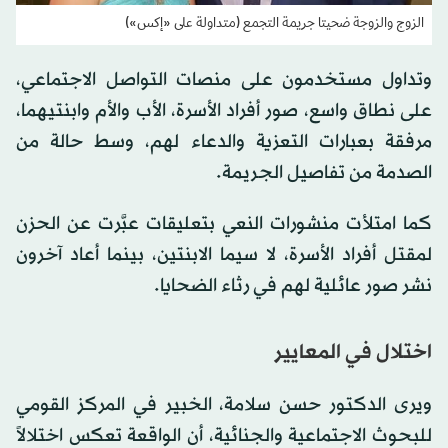
الزوج والزوجة ضحيتا جريمة التجمع (متداولة على «إكس»)
وتداول مستخدمون على منصات التواصل الاجتماعي،
على نطاق واسع، صور أفراد الأسرة، الأب والأم وابنتيهما،
مرفقة بعبارات التعزية والدعاء لهم، وسط حالة من
الصدمة من تفاصيل الجريمة.
كما امتلأت منشورات النعي بتعليقات عبَّرت عن الحزن
لمقتل أفراد الأسرة، لا سيما الابنتين، بينما أعاد آخرون
نشر صور عائلية لهم في رثاء الضحايا.
اختلال في المعايير
ويرى الدكتور حسن سلامة، الخبير في المركز القومي
للبحوث الاجتماعية والجنائية، أن الواقعة تعكس اختلالاً