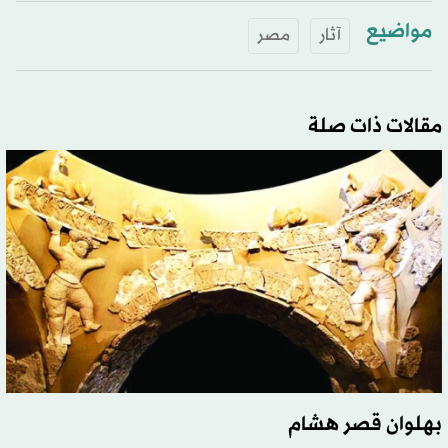
مواضيع
آثار
مصر
مقالات ذات صلة
بهلوان قصر هشام