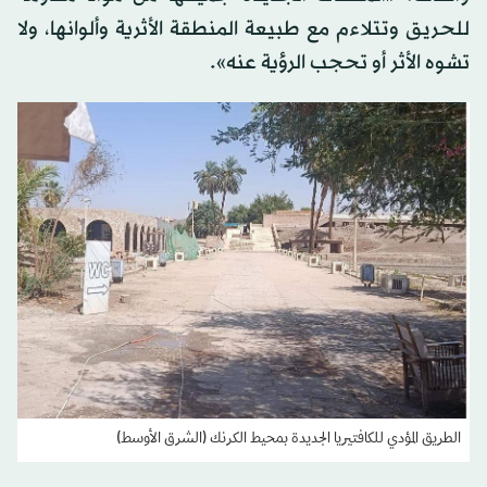
للحريق وتتلاءم مع طبيعة المنطقة الأثرية وألوانها، ولا
تشوه الأثر أو تحجب الرؤية عنه».
الطريق المؤدي للكافتيريا الجديدة بمحيط الكرنك (الشرق الأوسط)