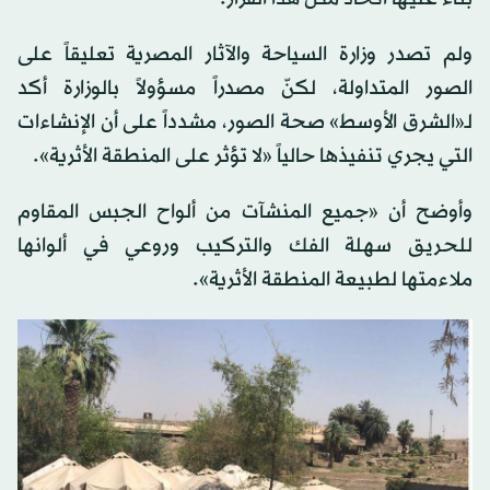
ولم تصدر وزارة السياحة والآثار المصرية تعليقاً على
الصور المتداولة، لكنّ مصدراً مسؤولاً بالوزارة أكد
لـ«الشرق الأوسط» صحة الصور، مشدداً على أن الإنشاءات
التي يجري تنفيذها حالياً «لا تؤثر على المنطقة الأثرية».
وأوضح أن «جميع المنشآت من ألواح الجبس المقاوم
للحريق سهلة الفك والتركيب وروعي في ألوانها
ملاءمتها لطبيعة المنطقة الأثرية».