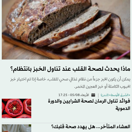
ماذا يحدث لصحة القلب عند تناول الخبز بانتظام؟
يمكن أن يكون الخبز جزءاً من نظام غذائي صحي للقلب، خاصة إذا تم اختيار خبز
الحبوب الكاملة أو خبز العجين المخمر.
«الشرق الأوسط» (لندن)
الأربعاء 05/08 - 17:25
فوائد تناول الرمان لصحة الشرايين والدورة
الدموية
العشاء المتأخر... هل يهدد صحة قلبك؟