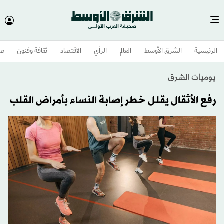
الرئيسية
الشرق الأوسط​
العالم
الرأي
الاقتصاد
ثقافة وفنون
صح
يوميات الشرق
رفع الأثقال يقلل خطر إصابة النساء بأمراض القلب