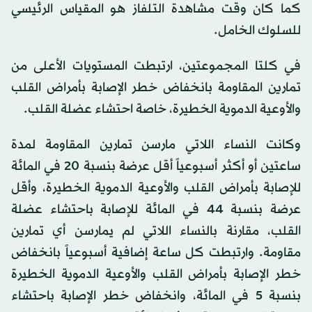
كما كان وقت مشاهدة التلفاز هو المقياس الرئيسي
للسلوك الخامل.
في كلتا المجموعتين، ارتبطت المستويات الأعلى من
تمارين المقاومة بانخفاض خطر الإصابة بأمراض القلب
والأوعية الدموية الخطيرة، خاصة احتشاء عضلة القلب.
وكانت النساء اللاتي مارسن تمارين المقاومة لمدة
ساعتين أو أكثر أسبوعياً أقل عرضة بنسبة 20 في المائة
للإصابة بأمراض القلب والأوعية الدموية الخطيرة، وأقل
عرضة بنسبة 44 في المائة للإصابة باحتشاء عضلة
القلب، مقارنة بالنساء اللاتي لم يمارسن أي تمارين
مقاومة. وارتبطت كل ساعة إضافية أسبوعياً بانخفاض
خطر الإصابة بأمراض القلب والأوعية الدموية الخطيرة
بنسبة 5 في المائة، وانخفاض خطر الإصابة باحتشاء