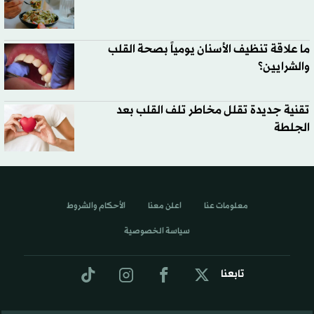
ما علاقة تنظيف الأسنان يومياً بصحة القلب
والشرايين؟
تقنية جديدة تقلل مخاطر تلف القلب بعد
الجلطة
معلومات عنا
اعلن معنا
الأحكام والشروط
سياسة الخصوصية
تابعنا