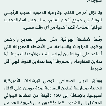
التوجه».
ولا تزال أمراض القلب والأوعية الدموية السبب الرئيسي
للوفاة في جميع أنحاء العالم، مما يجعل استراتيجيات
الوقاية المتاحة أكثر أهمية من أي وقت مضى.
وتُعدّ الأنشطة الهوائية، مثل المشي السريع والركض
وركوب الدراجات والسباحة، من الأنشطة المعروفة التي
تُساعد على الوقاية من أمراض القلب والأوعية الدموية. أما
تمارين المقاومة، والمعروفة أيضاً بتمارين القوة، فهي أقل
شيوعاً.
ووفق البيان الصحافي، توصي الإرشادات الأميركية
الحالية بممارسة تمارين المقاومة لمدة يومين على الأقل
أسبوعياً، بالإضافة إلى 150 دقيقة من النشاط الهوائي
المعتدل إلى الشديد. كما يؤكدون على ضرورة الحد من