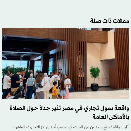
مقالات ذات صلة
واقعة بمول تجاري في مصر تثير جدلاً حول الصلاة
بالأماكن العامة
أثارت واقعة منع سيدتين من الصلاة في مطعم بأحد المراكز التجارية بالقاهرة