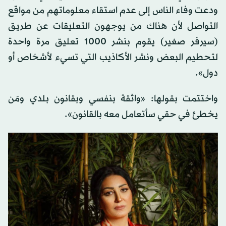
ودعت وفاء الناس إلى عدم استقاء معلوماتهم من مواقع
التواصل لأن هناك من يوجهون التعليقات عن طريق
(سيرفر صغير) يقوم بنشر 1000 تعليق مرة واحدة
لتحطيم البعض ونشر الأكاذيب التي تسيء لأشخاص أو
دول».
واختتمت بقولها: «واثقة بنفسي وبقانون بلدي ومَن
يخطئ في حقي سأتعامل معه بالقانون».