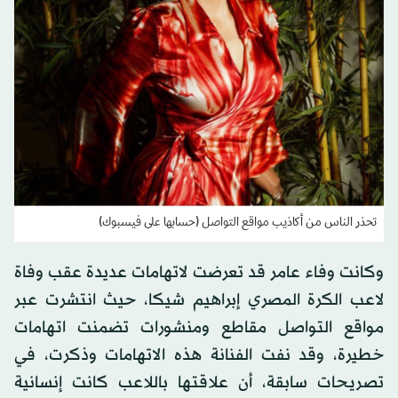
تحذر الناس من أكاذيب مواقع التواصل (حسابها على فيسبوك)
وكانت وفاء عامر قد تعرضت لاتهامات عديدة عقب وفاة
لاعب الكرة المصري إبراهيم شيكا، حيث انتشرت عبر
مواقع التواصل مقاطع ومنشورات تضمنت اتهامات
خطيرة، وقد نفت الفنانة هذه الاتهامات وذكرت، في
تصريحات سابقة، أن علاقتها باللاعب كانت إنسانية