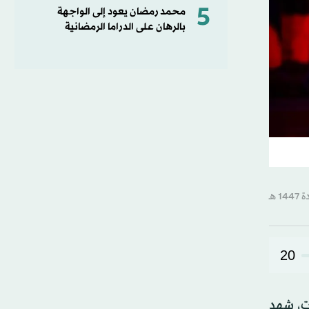
5
محمد رمضان يعود إلى الواجهة
بالرهان على الدراما الرمضانية
20
ت، شهد