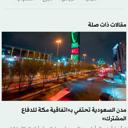
مقالات ذات صلة
مدن السعودية تحتفي بـ«اتفاقية مكة للدفاع
المشترك»