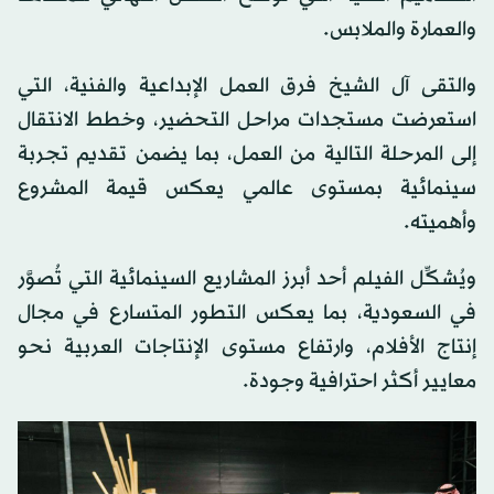
والعمارة والملابس.
والتقى آل الشيخ فرق العمل الإبداعية والفنية، التي
استعرضت مستجدات مراحل التحضير، وخطط الانتقال
إلى المرحلة التالية من العمل، بما يضمن تقديم تجربة
سينمائية بمستوى عالمي يعكس قيمة المشروع
وأهميته.
ويُشكِّل الفيلم أحد أبرز المشاريع السينمائية التي تُصوَّر
في السعودية، بما يعكس التطور المتسارع في مجال
إنتاج الأفلام، وارتفاع مستوى الإنتاجات العربية نحو
معايير أكثر احترافية وجودة.