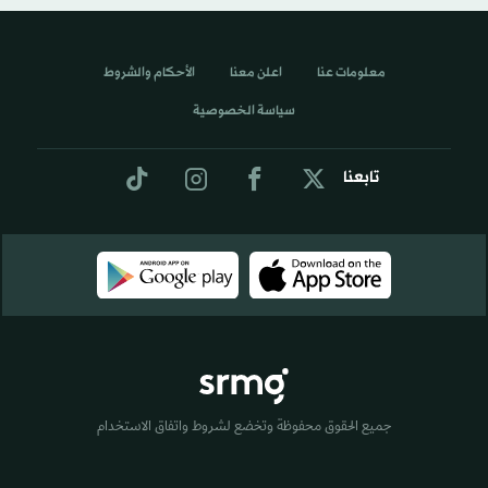
معلومات عنا
اعلن معنا
الأحكام والشروط
سياسة الخصوصية
تابعنا
جميع الحقوق محفوظة وتخضع لشروط واتفاق الاستخدام