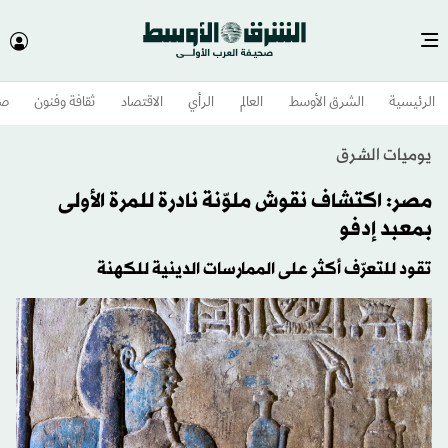
الرئيسية
الشرق الأوسط​
العالم
الرأي
الاقتصاد
ثقافة وفنون
صح
يوميات الشرق
مصر: اكتشاف نقوش ملوّنة نادرة للمرة الأولى
بمعبد إدفو
تقود للتعرّف أكثر على الممارسات الدينية للكهنة