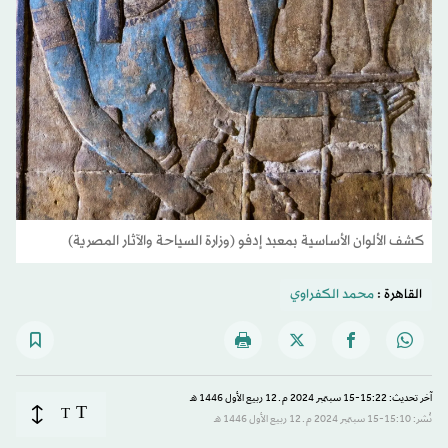
كشف الألوان الأساسية بمعبد إدفو (وزارة السياحة والآثار المصرية)
القاهرة :
محمد الكفراوي
آخر تحديث: 15:22-15 سبتمبر 2024 م ـ 12 ربيع الأول 1446 هـ
T
T
نُشر: 15:10-15 سبتمبر 2024 م ـ 12 ربيع الأول 1446 هـ