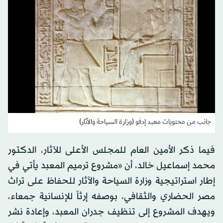
جانب من محتويات معبد إدفو (وزارة السياحة والآثار)
فيما ذكر الأمين العام للمجلس الأعلى للآثار، الدكتور
محمد إسماعيل خالد، أن «مشروع ترميم المعبد يأتي في
إطار استراتيجية وزارة السياحة والآثار للحفاظ على تراث
مصر الحضاري والثقافي، بوصفه إرثاً للإنسانية جمعاء،
ويهدف المشروع إلى تنظيف جدران المعبد، وإعادة نشر