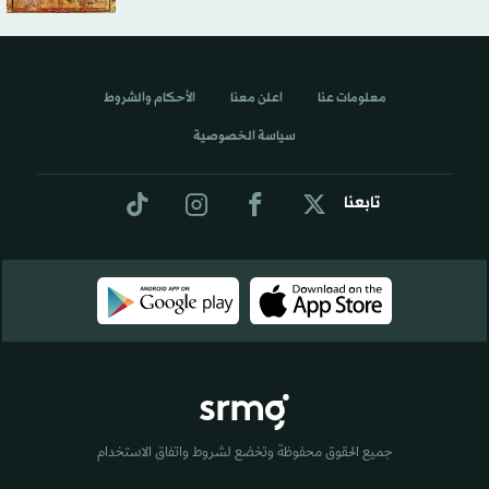
معلومات عنا
اعلن معنا
الأحكام والشروط
سياسة الخصوصية
تابعنا
جميع الحقوق محفوظة وتخضع لشروط واتفاق الاستخدام