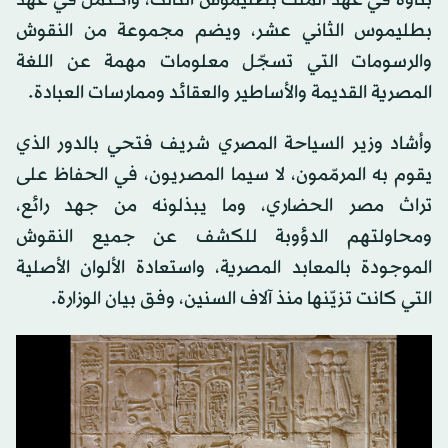
بطليموس الثاني عشر، ويضم مجموعة من النقوش
والرسومات التي تسجّل معلومات مهمة عن اللغة
المصرية القديمة والأساطير والعقائد وممارسات العبادة.
وأشاد وزير السياحة المصري شريف فتحي بالدور الذي
يقوم به المرمّمون، لا سيما المصريون، في الحفاظ على
تراث مصر الحضاري، وما يبذلونه من جهد رائع،
ومحاولتهم الدؤوبة للكشف عن جميع النقوش
الموجودة بالمعابد المصرية، واستعادة الألوان الأصلية
التي كانت تزيّنها منذ آلاف السنين، وفق بيان الوزارة.