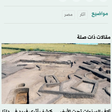
مواضيع
آثار
مصر
مقالات ذات صلة