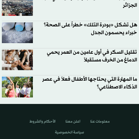
الجزائر
هل تشكل «بودرة التلك» خطراً على الصحة؟
خبراء يحسمون الجدل
تقليل السكر في أول عامين من العمر يحمي
الدماغ من الخرف مستقبلاً
ما المهارة التي يحتاجها الأطفال فعلاً في عصر
الذكاء الاصطناعي؟
معلومات عنا
اعلن معنا
الأحكام والشروط
سياسة الخصوصية