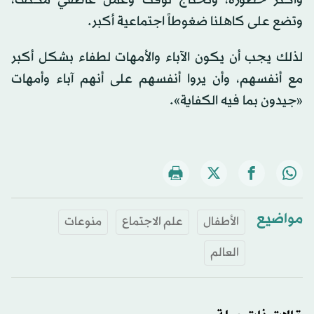
وأكثر خطورة، وتحتاج لوقت وعمل عاطفي مكثف،
وتضع على كاهلنا ضغوطاً اجتماعية أكبر.
لذلك يجب أن يكون الآباء والأمهات لطفاء بشكل أكبر
مع أنفسهم، وأن يروا أنفسهم على أنهم آباء وأمهات
«جيدون بما فيه الكفاية».
مواضيع
الأطفال
علم الاجتماع
منوعات
العالم