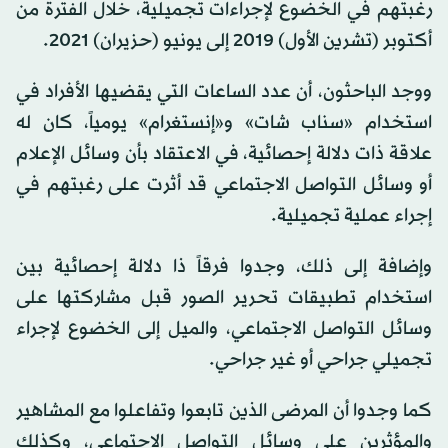
رغبتهم في الخضوع لإجراءات تجميلية، خلال الفترة من
أكتوبر (تشرين الأول) 2019 إلى يونيو (حزيران) 2021.
ووجد الباحثون، أن عدد الساعات التي يقضيها الأفراد في
استخدام «سناب شات» و«إنستغرام» يومياً، كان له
علاقة ذات دلالة إحصائية، في الاعتقاد بأن وسائل الإعلام
أو وسائل التواصل الاجتماعي قد أثرت على رغبتهم في
إجراء عملية تجميلية.
وإضافة إلى ذلك، وجدوا فرقاً ذا دلالة إحصائية بين
استخدام تطبيقات تحرير الصور قبل مشاركتها على
وسائل التواصل الاجتماعي، والميل إلى الخضوع لإجراء
تجميلي جراحي أو غير جراحي.
كما وجدوا أن المرضى الذين تابعوا وتفاعلوا مع المشاهير
والمؤثرين على وسائل التواصل الاجتماعي، وكذلك