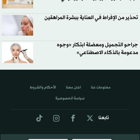
تحذير من الإفراط في العناية ببشرة المراهقين
جراحو التجميل ومعضلة ابتكار «وجوه
مدعومة بالذكاء الاصطناعي»
معلومات عنا
اعلن معنا
الأحكام والشروط
سياسة الخصوصية
تابعنا