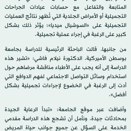
المتابعة والتفاعل مع حسابات عيادات الجراحات
التجميلية أو الأمراض الجلدية التي تُظهر نتائج العمليات
التجميلية على «السوشيال ميديا»؛ يؤثر ذلك بشكل
كبير على الرغبة في إجراء عملية تجميلية.
من جانبها، قالت الباحثة الرئيسية للدراسة بجامعة
بوسطن الأميركية، الدكتورة نيلام فاشي: «تشير هذه
الدراسة إلى أنه يجب على الأطباء مناقشة مرضاهم حول
استخدام وسائل التواصل الاجتماعي لفهم الدوافع التي
أدت إلى الرغبة في الخضوع لإجراءات تجميلية بشكل
أفضل».
وأضافت عبر موقع الجامعة: «تبدأ الرعاية الجيدة
بمحادثات جيدة، ونأمل أن تشجع هذه الدراسة مقدمي
الخدمة على السؤال عن جميع جوانب حياة المريض