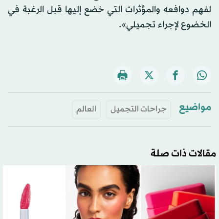
لفهم دوافعه والمؤثرات التي خضع إليها قبل الرغبة في
الخضوع لإجراء تجميلي».
مواضيع
جراحات التجميل
العالم
مقالات ذات صلة